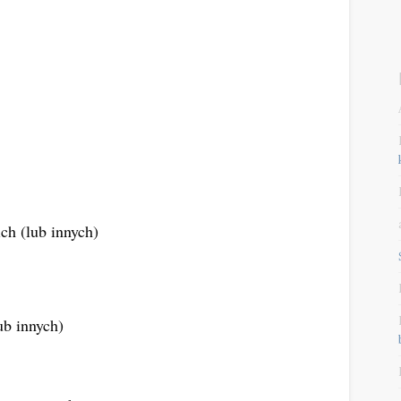
ch (lub innych)
ub innych)