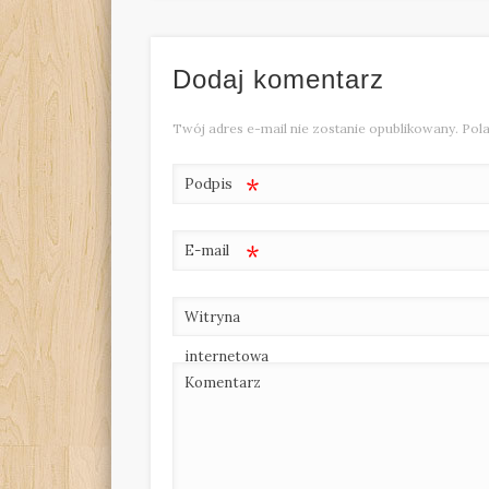
Dodaj komentarz
Twój adres e-mail nie zostanie opublikowany.
Pola
*
Podpis
*
E-mail
Witryna
internetowa
Komentarz