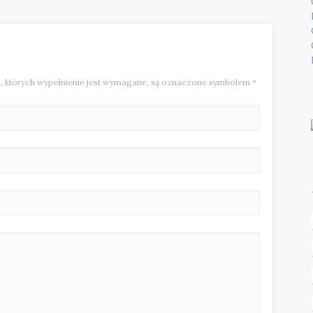
, których wypełnienie jest wymagane, są oznaczone symbolem
*