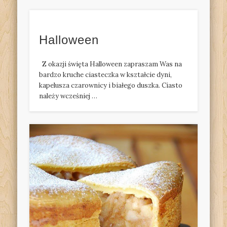
Halloween
Z okazji święta Halloween zapraszam Was na
bardzo kruche ciasteczka w kształcie dyni,
kapelusza czarownicy i białego duszka. Ciasto
należy wcześniej …