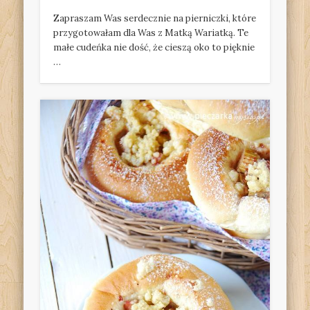
Zapraszam Was serdecznie na pierniczki, które
przygotowałam dla Was z Matką Wariatką. Te
małe cudeńka nie dość, że cieszą oko to pięknie
…