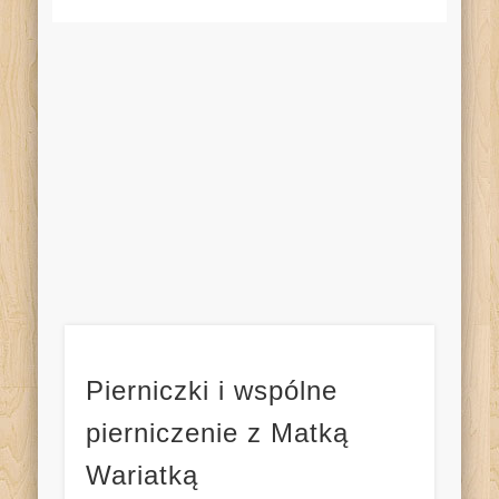
Pierniczki i wspólne
pierniczenie z Matką
Wariatką