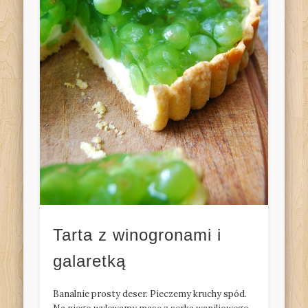
Tarta z winogronami i
galaretką
Banalnie prosty deser. Pieczemy kruchy spód.