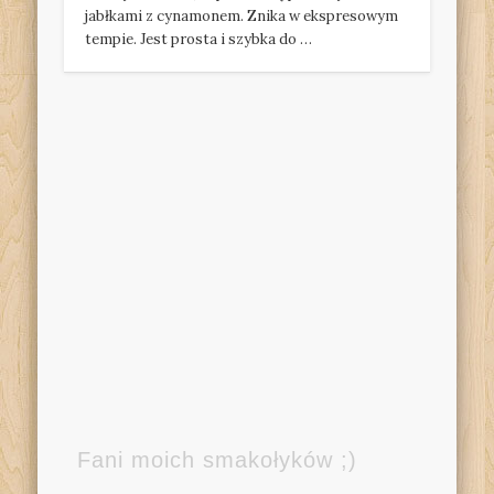
jabłkami z cynamonem. Znika w ekspresowym
tempie. Jest prosta i szybka do …
Fani moich smakołyków ;)