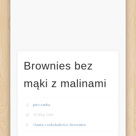
Brownies bez
mąki z malinami
pieczarka
29 Maj 2014
Ciasta czekoladowe, brownies