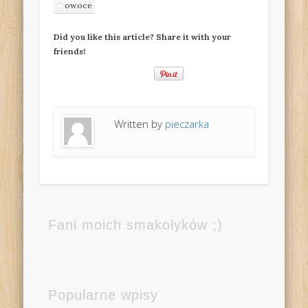
owoce
Did you like this article? Share it with your
friends!
Written by
pieczarka
Fani moich smakołyków ;)
Popularne wpisy