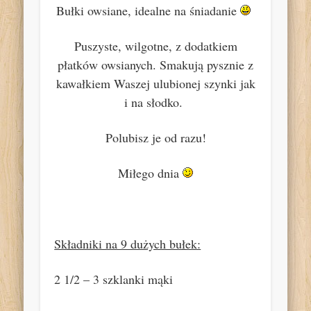
Bułki owsiane, idealne na śniadanie
Puszyste, wilgotne, z dodatkiem
płatków owsianych. Smakują pysznie z
kawałkiem Waszej ulubionej szynki jak
i na słodko.
Polubisz je od razu!
Miłego dnia
Składniki na 9 dużych bułek:
2 1/2 – 3 szklanki mąki