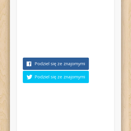
Podziel się ze znajomymi
Podziel się ze znajomymi