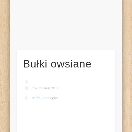
Bułki owsiane
1 Wrzesień 2014
Bułki
,
Pieczywo