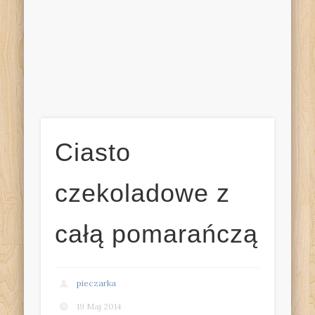
Ciasto
czekoladowe z
całą pomarańczą
pieczarka
19 Maj 2014