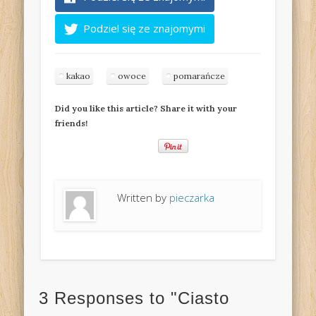
Podziel się ze znajomymi
kakao
owoce
pomarańcze
Did you like this article? Share it with your
friends!
Written by
pieczarka
3 Responses to "Ciasto