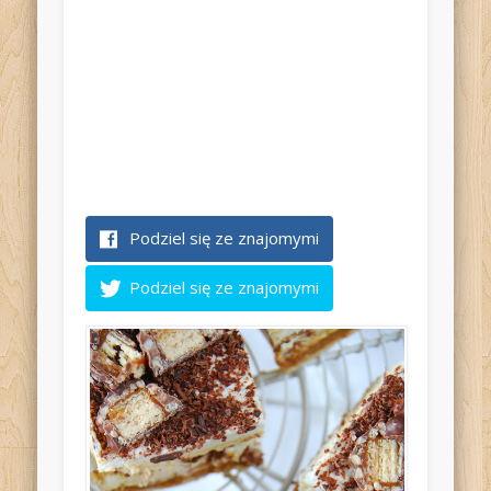
Podziel się ze znajomymi
Podziel się ze znajomymi