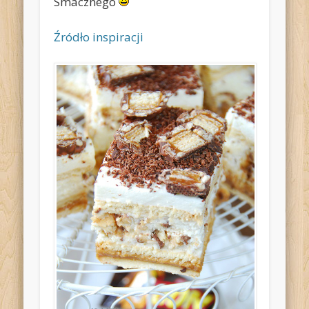
Smacznego
Źródło inspiracji