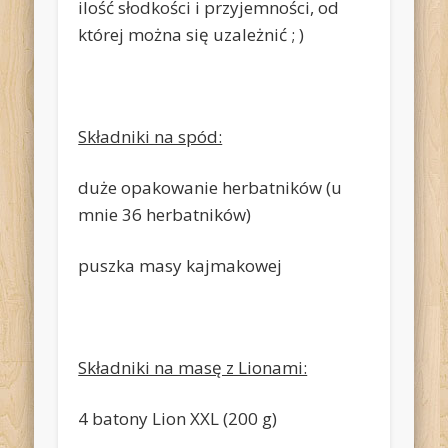
ilość słodkości i przyjemności, od
której można się uzależnić ; )
Składniki na spód:
duże opakowanie herbatników (u
mnie 36 herbatników)
puszka masy kajmakowej
Składniki na masę z Lionami:
4 batony Lion XXL (200 g)