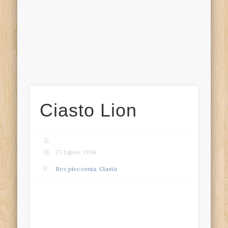
Ciasto Lion
27 Lipiec 2014
Bez pieczenia
,
Ciasta