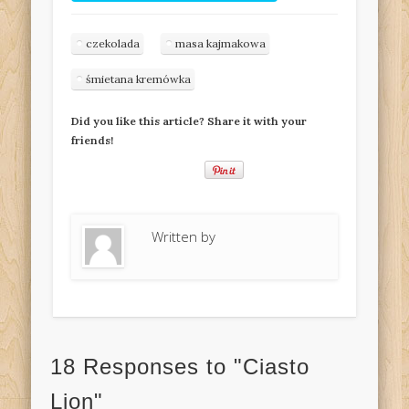
czekolada
masa kajmakowa
śmietana kremówka
Did you like this article? Share it with your
friends!
Written by
18 Responses to "Ciasto
Lion"