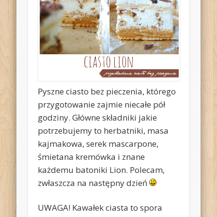
Pyszne ciasto bez pieczenia, którego
przygotowanie zajmie niecałe pół
godziny. Główne składniki jakie
potrzebujemy to herbatniki, masa
kajmakowa, serek mascarpone,
śmietana kremówka i znane
każdemu batoniki Lion. Polecam,
zwłaszcza na następny dzień
UWAGA! Kawałek ciasta to spora