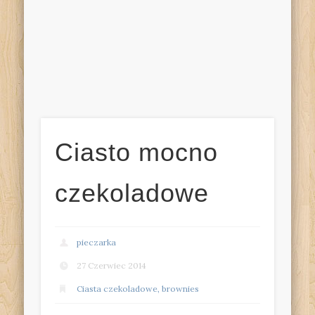
Ciasto mocno
czekoladowe
pieczarka
27 Czerwiec 2014
Ciasta czekoladowe, brownies