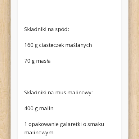
Składniki na spód:
160 g ciasteczek maślanych
70 g masła
Składniki na mus malinowy:
400 g malin
1 opakowanie galaretki o smaku
malinowym