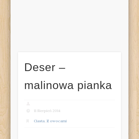
Deser –
malinowa pianka
11 Sierpień 2014
Ciasta
,
Z owocami