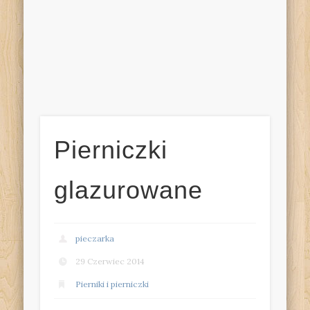
Pierniczki
glazurowane
pieczarka
29 Czerwiec 2014
Pierniki i pierniczki