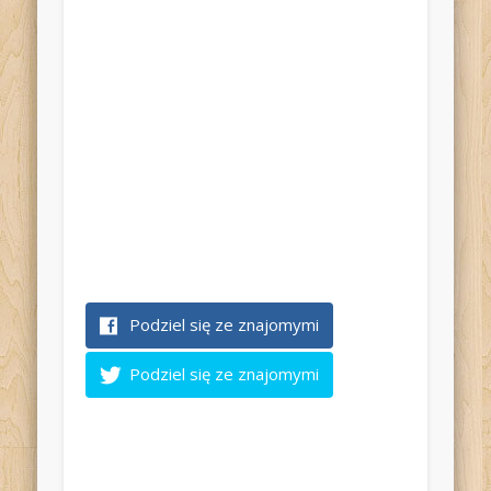
Podziel się ze znajomymi
Podziel się ze znajomymi