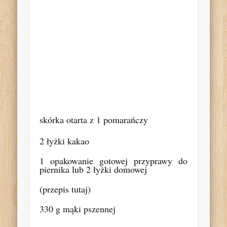
skórka otarta z 1 pomarańczy
2 łyżki kakao
1 opakowanie gotowej przyprawy do
piernika lub 2 łyżki domowej
(przepis tutaj)
330 g mąki pszennej