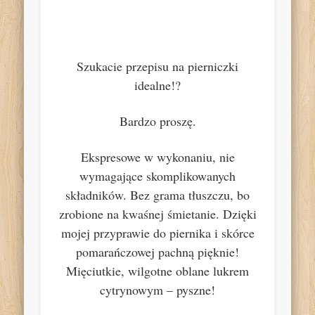
Szukacie przepisu na pierniczki
idealne!?
Bardzo proszę.
Ekspresowe w wykonaniu, nie
wymagające skomplikowanych
składników. Bez grama tłuszczu, bo
zrobione na kwaśnej śmietanie. Dzięki
mojej przyprawie do piernika i skórce
pomarańczowej pachną pięknie!
Mięciutkie, wilgotne oblane lukrem
cytrynowym – pyszne!