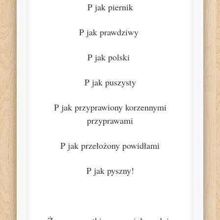
P jak piernik
P jak prawdziwy
P jak polski
P jak puszysty
P jak przyprawiony korzennymi
przyprawami
P jak przełożony powidłami
P jak pyszny!