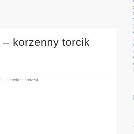
 – korzenny torcik
Pierniki i pierniczki