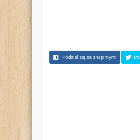
Podziel się ze znajomymi
Po