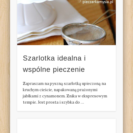
Szarlotka idealna i
wspólne pieczenie
Zapraszam na pyszną szarlotką upieczoną na
kruchym cieście, napakowaną prażonymi
jabłkami z cynamonem. Znika w ekspresowym
tempie. Jest prosta i szybka do …