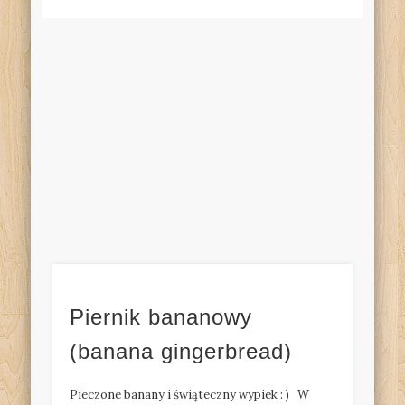
Piernik bananowy
(banana gingerbread)
Pieczone banany i świąteczny wypiek : ) W