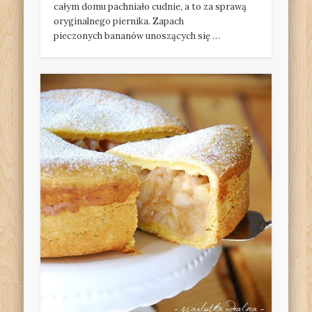
całym domu pachniało cudnie, a to za sprawą
oryginalnego piernika. Zapach
pieczonych bananów unoszących się …